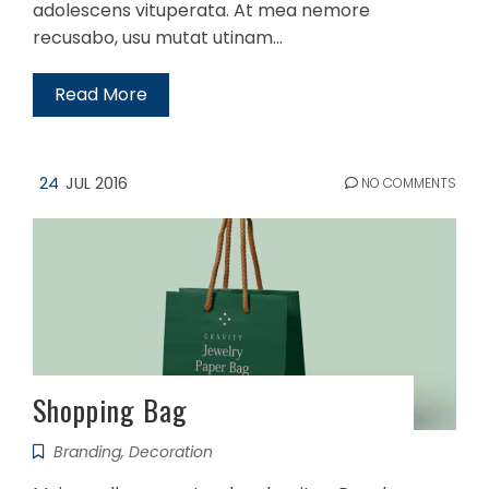
adolescens vituperata. At mea nemore
recusabo, usu mutat utinam…
Read More
24
JUL 2016
NO COMMENTS
Shopping Bag
Branding
,
Decoration