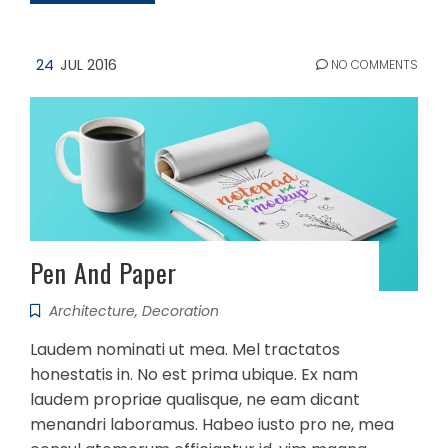
24
JUL 2016
NO COMMENTS
Pen And Paper
Architecture
,
Decoration
Laudem nominati ut mea. Mel tractatos
honestatis in. No est prima ubique. Ex nam
laudem propriae qualisque, ne eam dicant
menandri laboramus. Habeo iusto pro ne, mea