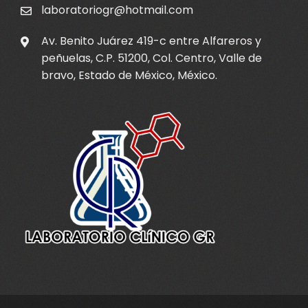
laboratoriogr@hotmail.com
Av. Benito Juárez 419-c entre Alfareros y
peñuelas, C.P. 51200, Col. Centro, Valle de
bravo, Estado de México, México.