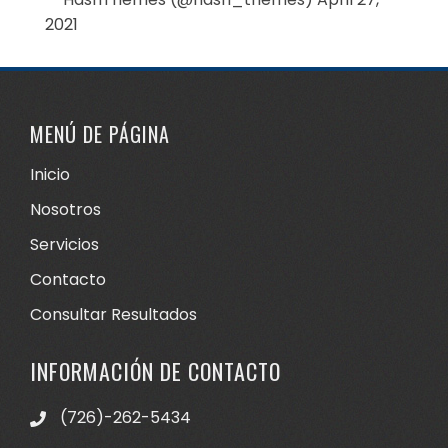
2021
MENÚ DE PÁGINA
Inicio
Nosotros
Servicios
Contacto
Consultar Resultados
INFORMACIÓN DE CONTACTO
(726)-262-5434