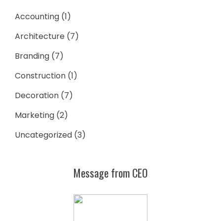
Accounting
(1)
Architecture
(7)
Branding
(7)
Construction
(1)
Decoration
(7)
Marketing
(2)
Uncategorized
(3)
Message from CEO